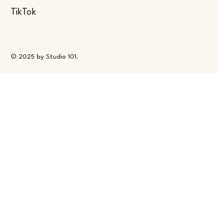
TikTok
© 2025 by Studio 101.