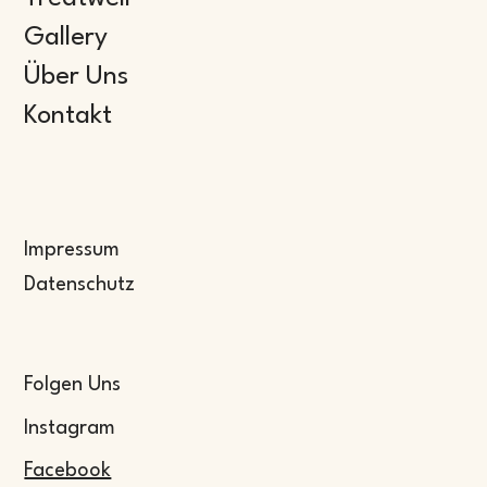
Gallery
Über Uns
Kontakt
Impressum
Datenschutz
Folgen Uns
Instagram
Facebook