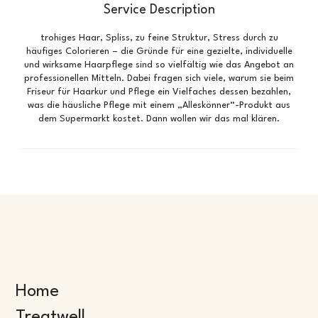
Service Description
trohiges Haar, Spliss, zu feine Struktur, Stress durch zu
häufiges Colorieren – die Gründe für eine gezielte, individuelle
und wirksame Haarpflege sind so vielfältig wie das Angebot an
professionellen Mitteln. Dabei fragen sich viele, warum sie beim
Friseur für Haarkur und Pflege ein Vielfaches dessen bezahlen,
was die häusliche Pflege mit einem „Alleskönner“-Produkt aus
dem Supermarkt kostet. Dann wollen wir das mal klären.
Home
Treatwell